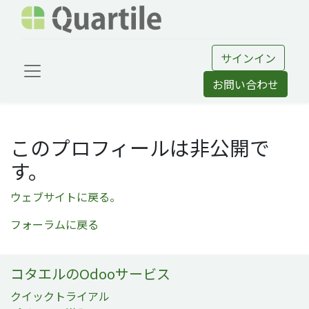
サインイン
お問い合わせ
このプロフィールは非公開で
す。
ウェブサイトに戻る。
フォーラムに戻る
コタエルのOdooサービス
クイックトライアル