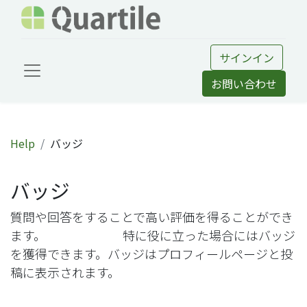
サインイン
お問い合わせ
Help
バッジ
バッジ
質問や回答をすることで高い評価を得ることができ
ます。 特に役に立った場合にはバッジ
を獲得できます。
バッジはプロフィールページと投
稿に表示されます。