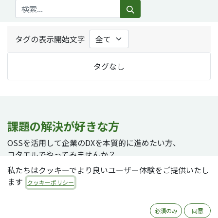
タグの表示開始文字
タグなし
課題の解決が好きな方
OSSを活用して企業のDXを本質的に進めたい方、
コタエルでやってみませんか？
私たちはクッキーでより良いユーザー体験をご提供いたし
ます
クッキーポリシー
採用ページへ
必須のみ
同意