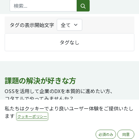
タグの表示開始文字
タグなし
課題の解決が好きな方
OSSを活用して企業のDXを本質的に進めたい方、
コタエルでやってみませんか？
私たちはクッキーでより良いユーザー体験をご提供いたし
ます
クッキーポリシー
採用ページへ
必須のみ
同意