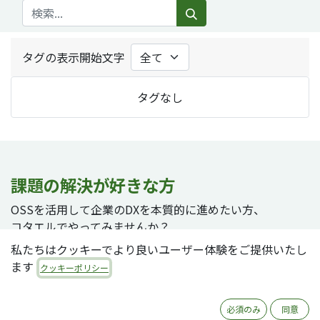
タグの表示開始文字
タグなし
課題の解決が好きな方
OSSを活用して企業のDXを本質的に進めたい方、
コタエルでやってみませんか？
私たちはクッキーでより良いユーザー体験をご提供いたし
ます
クッキーポリシー
採用ページへ
必須のみ
同意