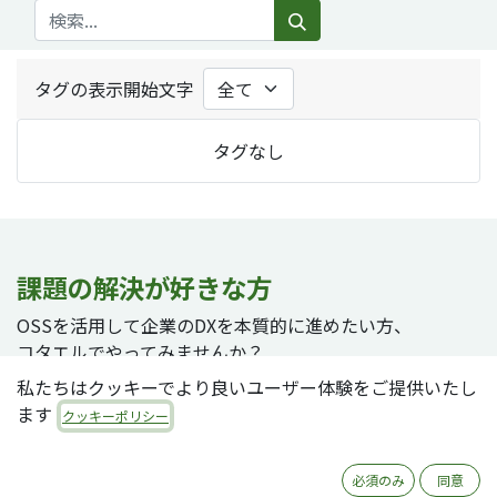
タグの表示開始文字
タグなし
課題の解決が好きな方
OSSを活用して企業のDXを本質的に進めたい方、
コタエルでやってみませんか？
私たちはクッキーでより良いユーザー体験をご提供いたし
ます
クッキーポリシー
採用ページへ
必須のみ
同意