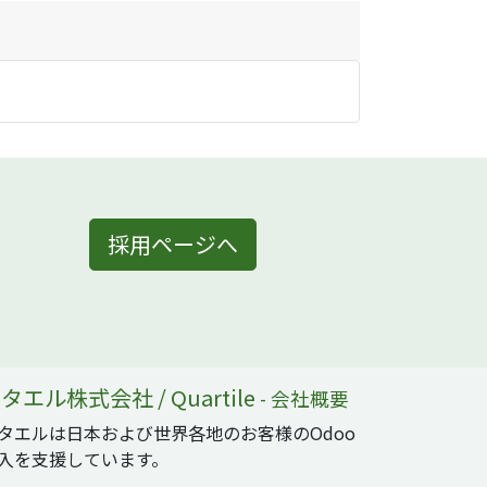
採用ページへ
タエル株式会社 / Quartile
-
会社概要
タエルは日本および世界各地のお客様のOdoo
入を支援しています。