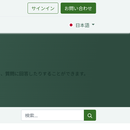
サインイン
お問い合わせ
日本語
り、質問に回答したりすることができます。