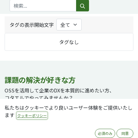
タグの表示開始文字
タグなし
課題の解決が好きな方
OSSを活用して企業のDXを本質的に進めたい方、
コタエルでやってみませんか？
私たちはクッキーでより良いユーザー体験をご提供いたし
ます
クッキーポリシー
採用ページへ
必須のみ
同意