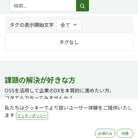
タグの表示開始文字
タグなし
課題の解決が好きな方
OSSを活用して企業のDXを本質的に進めたい方、
コタエルでやってみませんか？
私たちはクッキーでより良いユーザー体験をご提供いたし
ます
クッキーポリシー
採用ページへ
必須のみ
同意