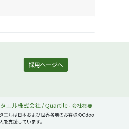
採用ページへ
タエル株式会社 / Quartile
-
会社概要
タエルは日本および世界各地のお客様のOdoo
入を支援しています。