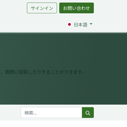
サインイン
お問い合わせ
日本語
り、質問に回答したりすることができます。