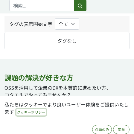
タグの表示開始文字
タグなし
課題の解決が好きな方
OSSを活用して企業のDXを本質的に進めたい方、
コタエルでやってみませんか？
私たちはクッキーでより良いユーザー体験をご提供いたし
ます
クッキーポリシー
採用ページへ
必須のみ
同意