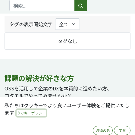
タグの表示開始文字
タグなし
課題の解決が好きな方
OSSを活用して企業のDXを本質的に進めたい方、
コタエルでやってみませんか？
私たちはクッキーでより良いユーザー体験をご提供いたし
ます
クッキーポリシー
採用ページへ
必須のみ
同意