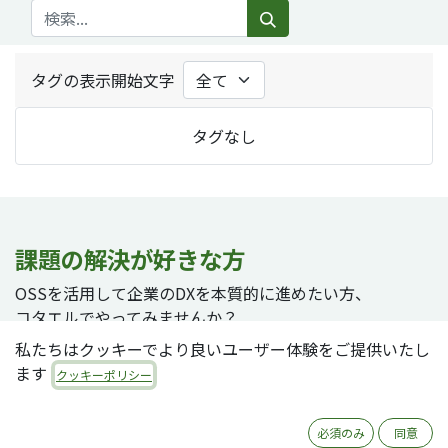
タグの表示開始文字
タグなし
課題の解決が好きな方
OSSを活用して企業のDXを本質的に進めたい方、
コタエルでやってみませんか？
私たちはクッキーでより良いユーザー体験をご提供いたし
ます
クッキーポリシー
採用ページへ
必須のみ
同意