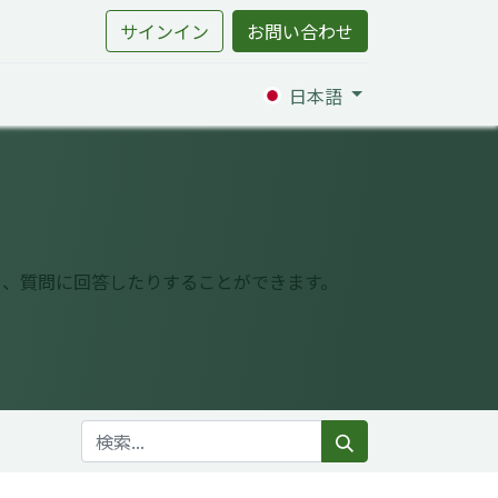
サインイン
お問い合わせ
日本語
り、質問に回答したりすることができます。