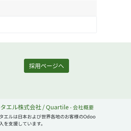
採用ページへ
タエル株式会社 / Quartile
-
会社概要
タエルは日本および世界各地のお客様のOdoo
入を支援しています。