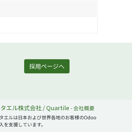
採用ページへ
タエル株式会社 / Quartile
-
会社概要
タエルは日本および世界各地のお客様のOdoo
入を支援しています。