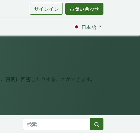
サインイン
お問い合わせ
日本語
り、質問に回答したりすることができます。