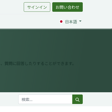
サインイン
お問い合わせ
日本語
り、質問に回答したりすることができます。