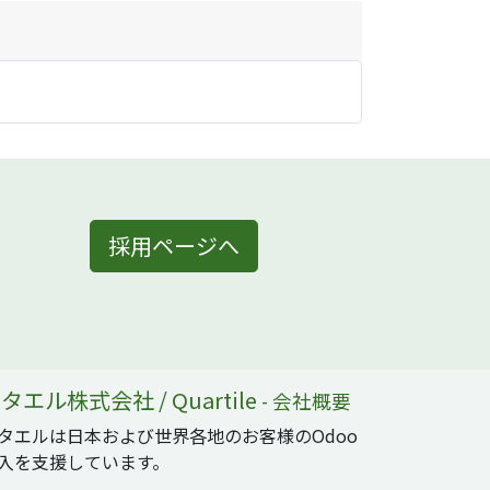
採用ページへ
タエル株式会社 / Quartile
-
会社概要
タエルは日本および世界各地のお客様のOdoo
入を支援しています。