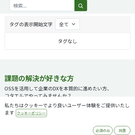
タグの表示開始文字
タグなし
課題の解決が好きな方
OSSを活用して企業のDXを本質的に進めたい方、
コタエルでやってみませんか？
私たちはクッキーでより良いユーザー体験をご提供いたし
ます
クッキーポリシー
採用ページへ
必須のみ
同意