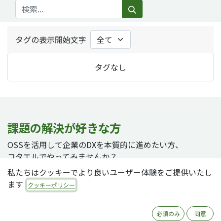
タグの表示開始文字
タグなし
課題の解決が好きな方
OSSを活用して企業のDXを本質的に進めたい方、
コタエルでやってみませんか？
私たちはクッキーでより良いユーザー体験をご提供いたし
ます
クッキーポリシー
採用ページへ
必須のみ
同意