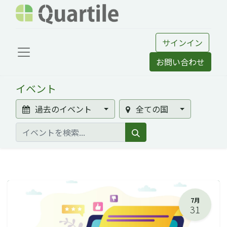
サインイン
お問い合わせ
イベント
過去のイベント
全ての国
7月
31