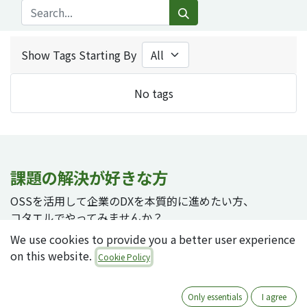
Show Tags Starting By
No tags
課題の解決が好きな方
OSSを活用して企業のDXを本質的に進めたい方、
コタエルでやってみませんか？
We use cookies to provide you a better user experience
on this website.
Cookie Policy
採用ページへ
Only essentials
I agree