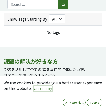
Show Tags Starting By
No tags
課題の解決が好きな方
OSSを活用して企業のDXを本質的に進めたい方、
コタエルでやってみませんか？
We use cookies to provide you a better user experience
on this website.
Cookie Policy
採用ページへ
Only essentials
I agree