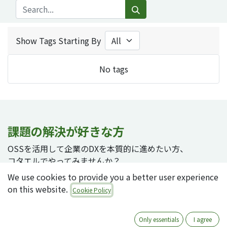
Show Tags Starting By
No tags
課題の解決が好きな方
OSSを活用して企業のDXを本質的に進めたい方、
コタエルでやってみませんか？
We use cookies to provide you a better user experience
on this website.
Cookie Policy
採用ページへ
Only essentials
I agree