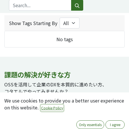
Show Tags Starting By
No tags
課題の解決が好きな方
OSSを活用して企業のDXを本質的に進めたい方、
コタエルでやってみませんか？
We use cookies to provide you a better user experience
on this website.
Cookie Policy
採用ページへ
Only essentials
I agree