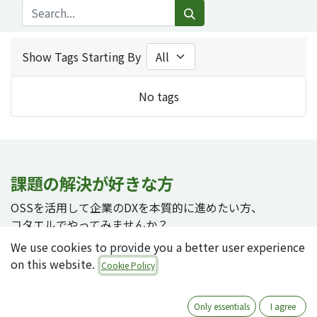
Show Tags Starting By
No tags
課題の解決が好きな方
OSSを活用して企業のDXを本質的に進めたい方、
コタエルでやってみませんか？
We use cookies to provide you a better user experience
on this website.
Cookie Policy
採用ページへ
Only essentials
I agree